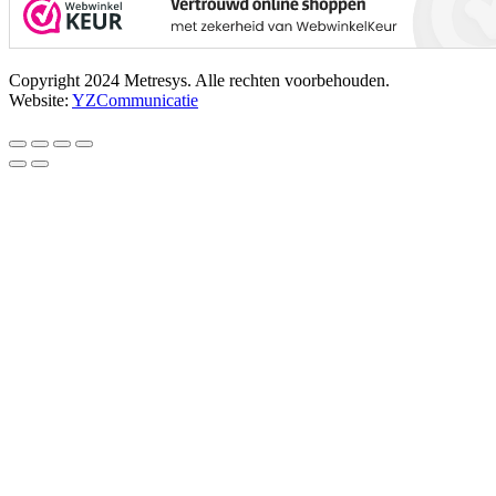
Copyright 2024 Metresys. Alle rechten voorbehouden.
Website:
YZCommunicatie