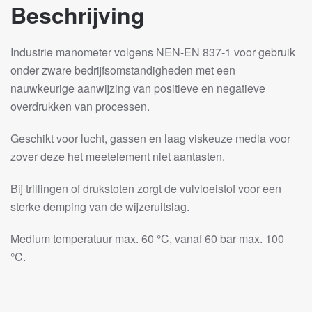
Beschrijving
Industrie manometer volgens NEN-EN 837-1 voor gebruik
onder zware bedrijfsomstandigheden met een
nauwkeurige aanwijzing van positieve en negatieve
overdrukken van processen.
Geschikt voor lucht, gassen en laag viskeuze media voor
zover deze het meetelement niet aantasten.
Bij trillingen of drukstoten zorgt de vulvloeistof voor een
sterke demping van de wijzeruitslag.
Medium temperatuur max. 60 °C, vanaf 60 bar max. 100
°C.