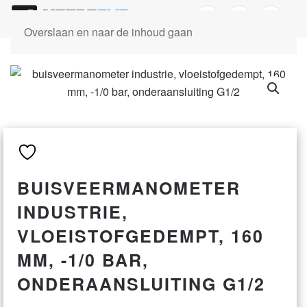
Overslaan en naar de inhoud gaan
BUISVEERMANOMETER
INDUSTRIE,
VLOEISTOFGEDEMPT, 160
MM, -1/0 BAR,
ONDERAANSLUITING G1/2