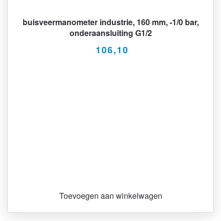
buisveermanometer industrie, 160 mm, -1/0 bar,
onderaansluiting G1/2
106,10
Toevoegen aan winkelwagen