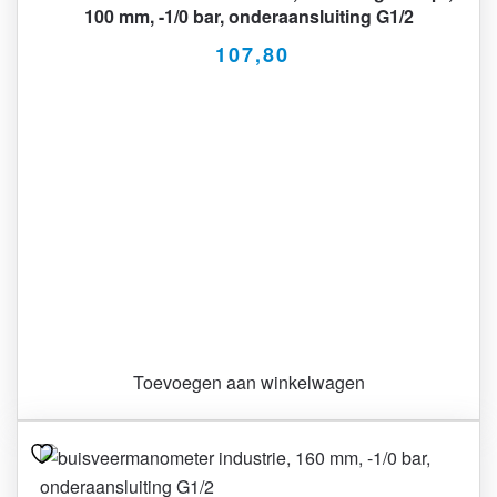
100 mm, -1/0 bar, onderaansluiting G1/2
107,80
Toevoegen aan winkelwagen