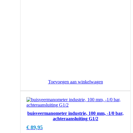
Toevoegen aan winkelwagen
buisveermanometer industrie, 100 mm, -1/0 bar,
achteraansluiting G1/2
€
89,95