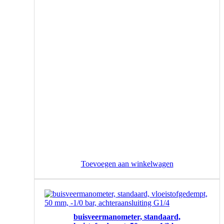
Toevoegen aan winkelwagen
buisveermanometer, standaard,