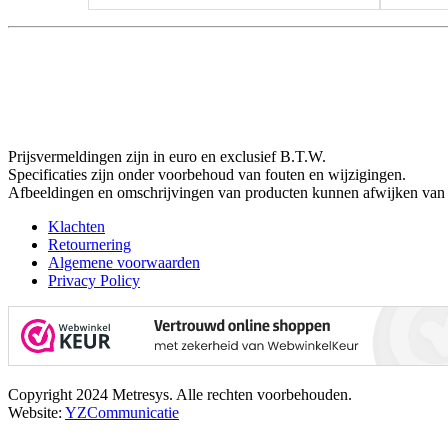
Prijsvermeldingen zijn in euro en exclusief B.T.W.
Specificaties zijn onder voorbehoud van fouten en wijzigingen.
Afbeeldingen en omschrijvingen van producten kunnen afwijken van 
Klachten
Retournering
Algemene voorwaarden
Privacy Policy
Copyright 2024 Metresys. Alle rechten voorbehouden.
Website:
YZCommunicatie