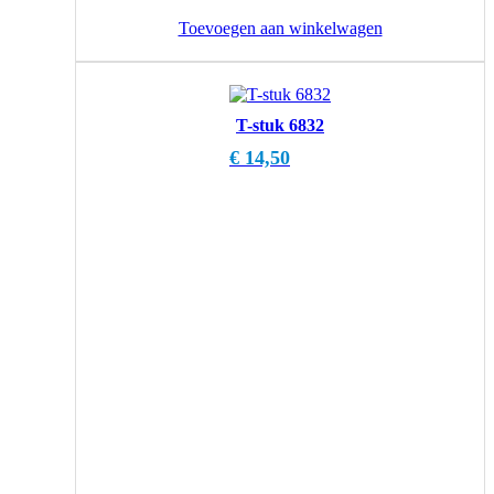
Toevoegen aan winkelwagen
T-stuk 6832
€
14,50