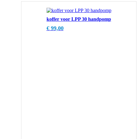
koffer voor LPP 30 handpomp
€
99,00