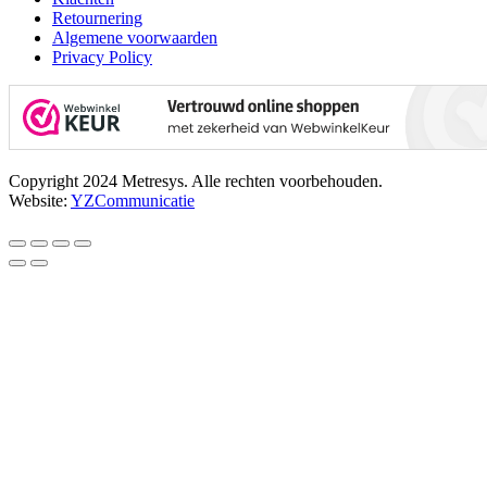
Retournering
Algemene voorwaarden
Privacy Policy
Copyright 2024 Metresys. Alle rechten voorbehouden.
Website:
YZCommunicatie