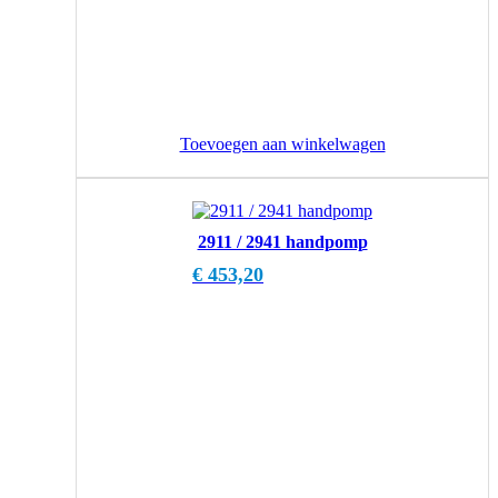
Toevoegen aan winkelwagen
2911 / 2941 handpomp
€
453,20