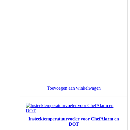
Toevoegen aan winkelwagen
Insteektemperatuurvoeler voor ChefAlarm en
DOT