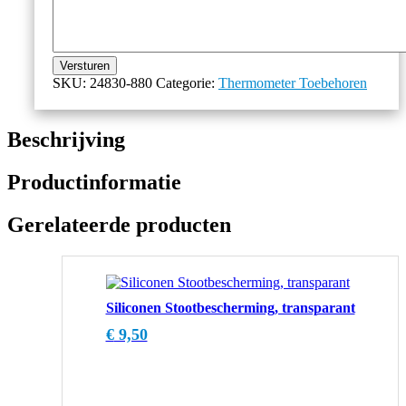
Versturen
SKU:
24830-880
Categorie:
Thermometer Toebehoren
Beschrijving
Productinformatie
Gerelateerde producten
Siliconen Stootbescherming, transparant
€
9,50