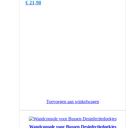
€
21,90
Toevoegen aan winkelwagen
Wandconsole voor Bussen Desinfectiedoekjes