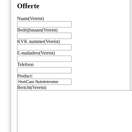
Offerte
Naam
(Vereist)
Bedrijfsnaam
(Vereist)
KVK nummer
(Vereist)
E-mailadres
(Vereist)
Telefoon
Product:
Bericht
(Vereist)