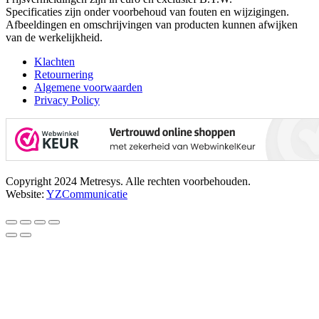
Specificaties zijn onder voorbehoud van fouten en wijzigingen.
Afbeeldingen en omschrijvingen van producten kunnen afwijken
van de werkelijkheid.
Klachten
Retournering
Algemene voorwaarden
Privacy Policy
Copyright 2024 Metresys. Alle rechten voorbehouden.
Website:
YZCommunicatie