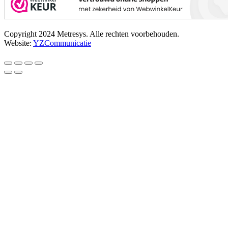
Copyright 2024 Metresys. Alle rechten voorbehouden.
Website:
YZCommunicatie