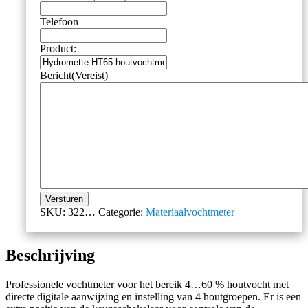
Telefoon
Product:
Bericht
(Vereist)
Versturen
SKU:
322…
Categorie:
Materiaalvochtmeter
Beschrijving
Professionele vochtmeter voor het bereik 4…60 % houtvocht met
directe digitale aanwijzing en instelling van 4 houtgroepen. Er is een