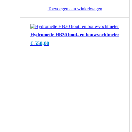
Toevoegen aan winkelwagen
Hydromette HB30 hout- en bouwvochtmeter
€
550,00