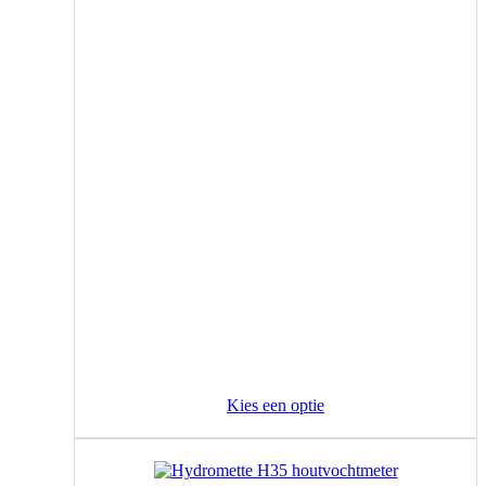
Kies een optie