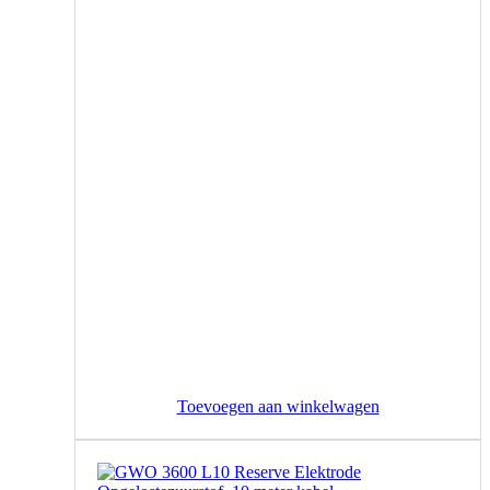
Toevoegen aan winkelwagen