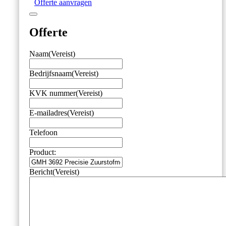
Offerte aanvragen
Offerte
Naam
(Vereist)
Bedrijfsnaam
(Vereist)
KVK nummer
(Vereist)
E-mailadres
(Vereist)
Telefoon
Product:
Bericht
(Vereist)