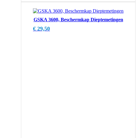
GSKA 3600, Beschermkap Dieptemetingen
€
29,50