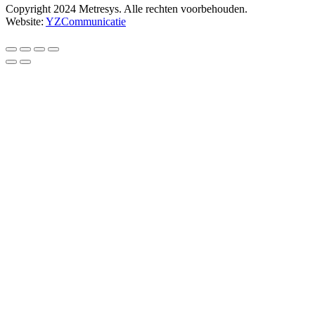
Copyright 2024 Metresys. Alle rechten voorbehouden.
Website:
YZCommunicatie