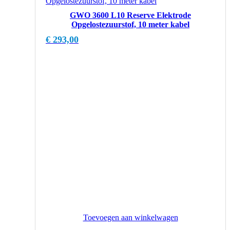
GWO 3600 L10 Reserve Elektrode
Opgelostezuurstof, 10 meter kabel
€
293,00
Toevoegen aan winkelwagen