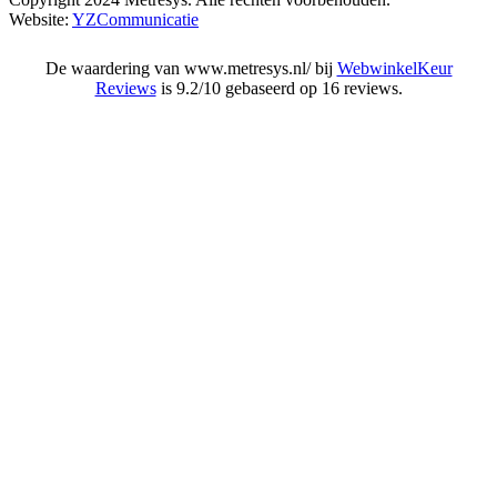
Website:
YZCommunicatie
De waardering van www.metresys.nl/ bij
WebwinkelKeur
Reviews
is 9.2/10 gebaseerd op 16 reviews.