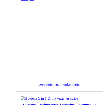
Toevoegen aan winkelwagen
Hygiena – Drinkwater Teststrips (25 stuks) – 5