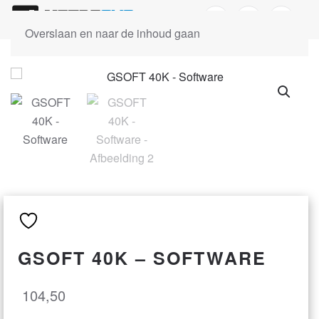
Overslaan en naar de inhoud gaan
GSOFT 40K – SOFTWARE
104,50