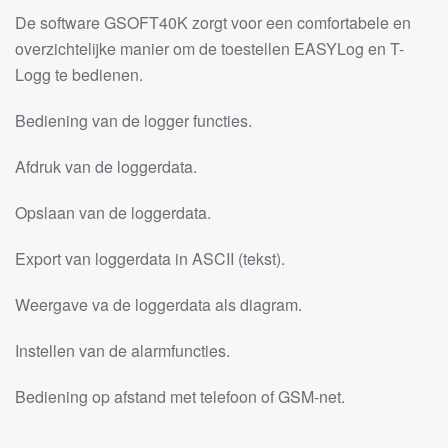
De software GSOFT40K zorgt voor een comfortabele en
overzichtelijke manier om de toestellen EASYLog en T-
Logg te bedienen.
Bediening van de logger functies.
Afdruk van de loggerdata.
Opslaan van de loggerdata.
Export van loggerdata in ASCII (tekst).
Weergave va de loggerdata als diagram.
Instellen van de alarmfuncties.
Bediening op afstand met telefoon of GSM-net.