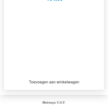
Toevoegen aan winkelwagen
Metresys V.O.F.