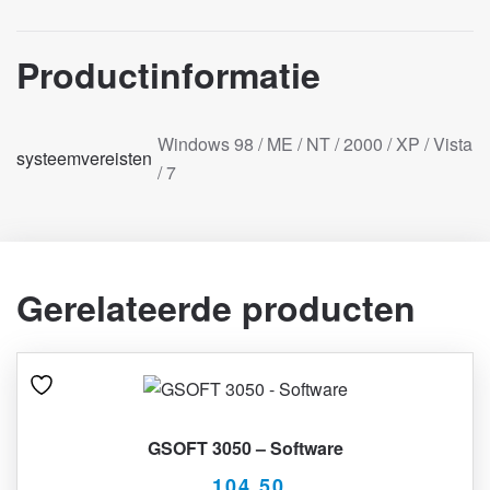
Productinformatie
Windows 98 / ME / NT / 2000 / XP / Vista
systeemvereisten
/ 7
Gerelateerde producten
GSOFT 3050 – Software
104,50