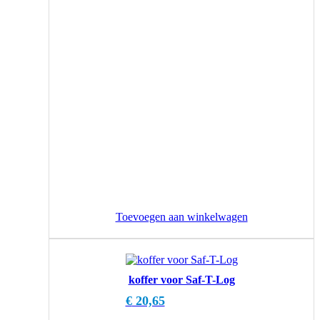
Toevoegen aan winkelwagen
koffer voor Saf-T-Log
€
20,65