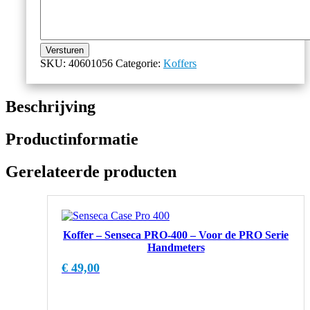
Versturen
SKU:
40601056
Categorie:
Koffers
Beschrijving
Productinformatie
Gerelateerde producten
Koffer – Senseca PRO-400 – Voor de PRO Serie
Handmeters
€
49,00