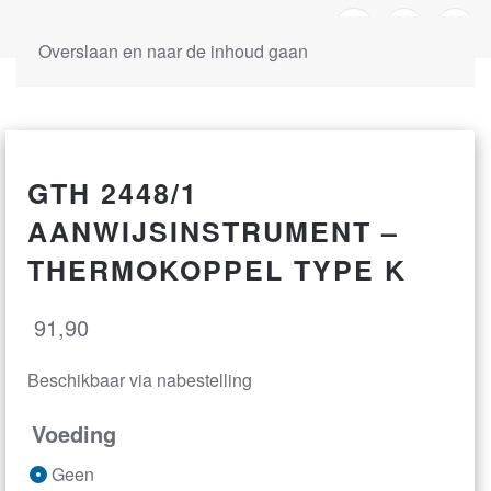
Overslaan en naar de inhoud gaan
GTH 2448/1
AANWIJSINSTRUMENT –
THERMOKOPPEL TYPE K
91,90
Beschikbaar via nabestelling
Voeding
Geen