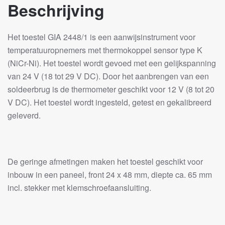
Beschrijving
Het toestel GIA 2448/1 is een aanwijsinstrument voor
temperatuuropnemers met thermokoppel sensor type K
(NiCr-Ni). Het toestel wordt gevoed met een gelijkspanning
van 24 V (18 tot 29 V DC). Door het aanbrengen van een
soldeerbrug is de thermometer geschikt voor 12 V (8 tot 20
V DC). Het toestel wordt ingesteld, getest en gekalibreerd
geleverd.
De geringe afmetingen maken het toestel geschikt voor
inbouw in een paneel, front 24 x 48 mm, diepte ca. 65 mm
incl. stekker met klemschroefaansluiting.