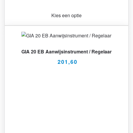
Kies een optie
GIA 20 EB Aanwijsinstrument / Regelaar
201,60