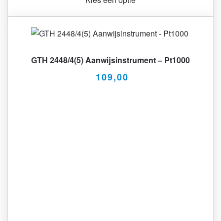
GTH 2448/4(5) Aanwijsinstrument – Pt1000
109,00