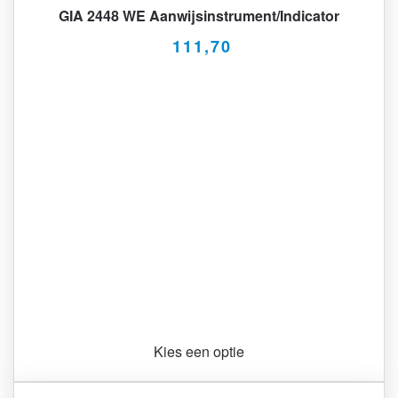
GIA 2448 WE Aanwijsinstrument/Indicator
111,70
Kies een optie