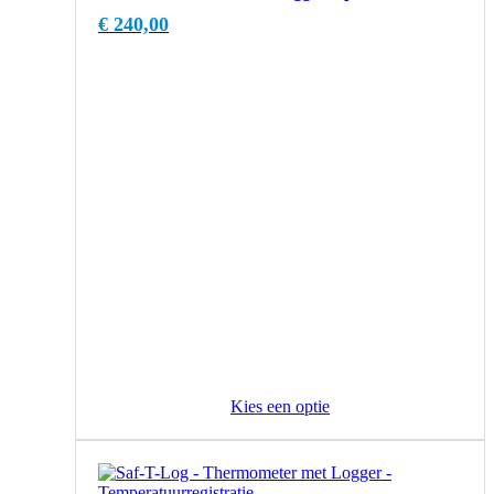
€
240,00
Kies een optie