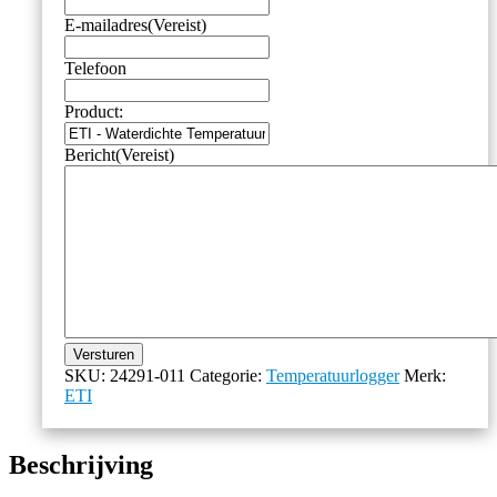
E-mailadres
(Vereist)
Telefoon
Product:
Bericht
(Vereist)
Versturen
SKU:
24291-011
Categorie:
Temperatuurlogger
Merk:
ETI
Beschrijving