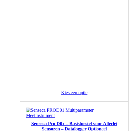
Kies een optie
Senseca Pro D0x – Basistoestel voor Allerlei
Sensoren – Datalogger Optioneel