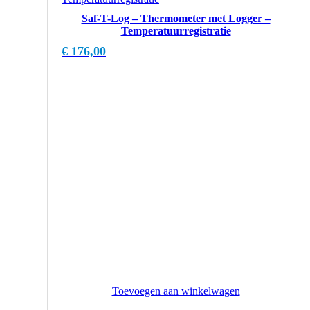
Saf-T-Log – Thermometer met Logger –
Temperatuurregistratie
€
176,00
Toevoegen aan winkelwagen