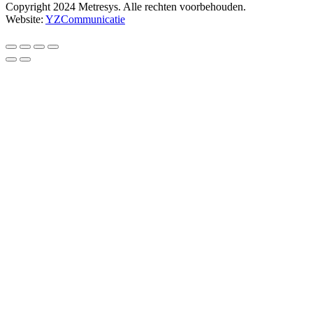
Copyright 2024 Metresys. Alle rechten voorbehouden.
Website:
YZCommunicatie