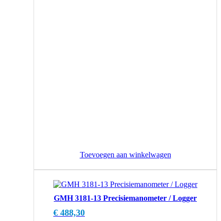
Toevoegen aan winkelwagen
GMH 3181-13 Precisiemanometer / Logger
€
488,30