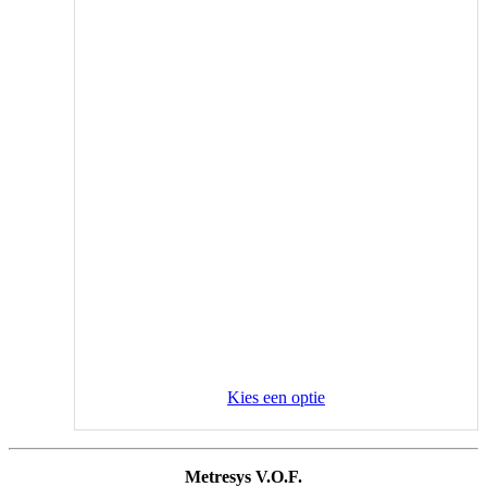
Kies een optie
Metresys V.O.F.