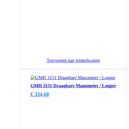
Toevoegen aan winkelwagen
GMH 3151 Draagbare Manometer / Logger
€
334,60