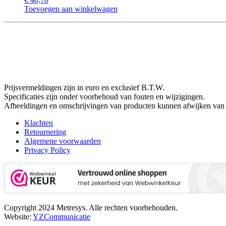
Toevoegen aan winkelwagen
Prijsvermeldingen zijn in euro en exclusief B.T.W.
Specificaties zijn onder voorbehoud van fouten en wijzigingen.
Afbeeldingen en omschrijvingen van producten kunnen afwijken van 
Klachten
Retournering
Algemene voorwaarden
Privacy Policy
Copyright 2024 Metresys. Alle rechten voorbehouden.
Website:
YZCommunicatie