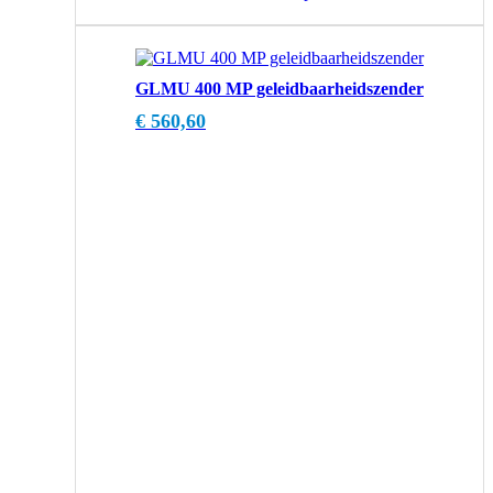
GLMU 400 MP geleidbaarheidszender
€
560,60