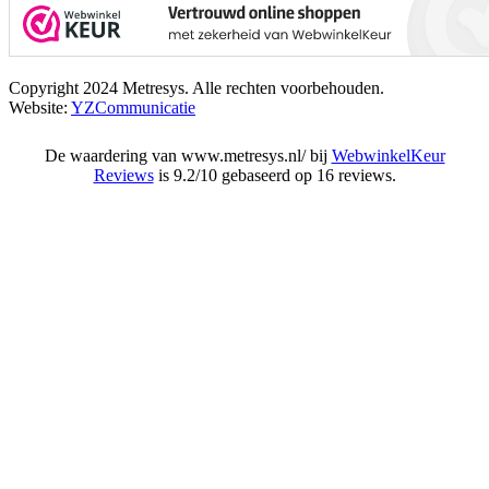
Copyright 2024 Metresys. Alle rechten voorbehouden.
Website:
YZCommunicatie
De waardering van www.metresys.nl/ bij
WebwinkelKeur
Reviews
is 9.2/10 gebaseerd op 16 reviews.