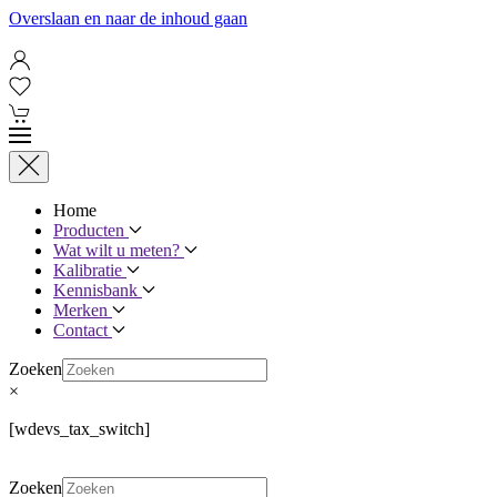
Overslaan en naar de inhoud gaan
Home
Producten
Wat wilt u meten?
Kalibratie
Kennisbank
Merken
Contact
Zoeken
×
[wdevs_tax_switch]
Zoeken