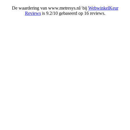
De waardering van www.metresys.nl/ bij
WebwinkelKeur
Reviews
is 9.2/10 gebaseerd op 16 reviews.