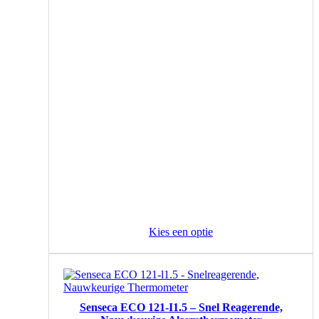
Kies een optie
Senseca ECO 121-I1.5 – Snel Reagerende,