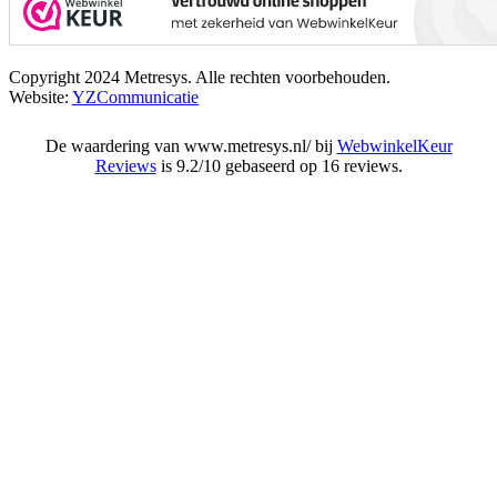
Copyright 2024 Metresys. Alle rechten voorbehouden.
Website:
YZCommunicatie
De waardering van www.metresys.nl/ bij
WebwinkelKeur
Reviews
is 9.2/10 gebaseerd op 16 reviews.