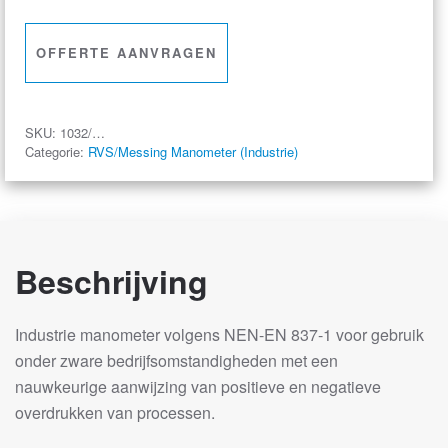
aantal
OFFERTE AANVRAGEN
SKU:
1032/…
Categorie:
RVS/Messing Manometer (Industrie)
Beschrijving
Industrie manometer volgens NEN-EN 837-1 voor gebruik
onder zware bedrijfsomstandigheden met een
nauwkeurige aanwijzing van positieve en negatieve
overdrukken van processen.