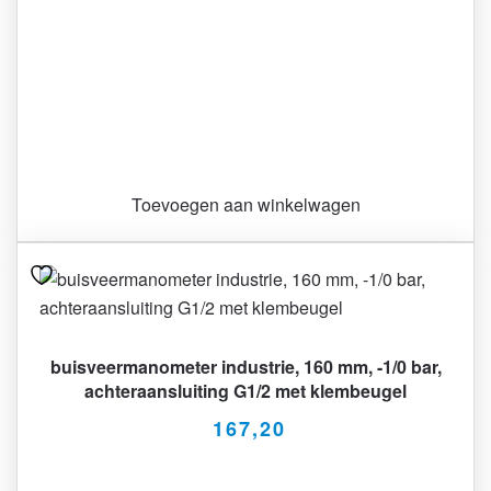
Toevoegen aan winkelwagen
buisveermanometer industrie, 160 mm, -1/0 bar,
achteraansluiting G1/2 met klembeugel
167,20