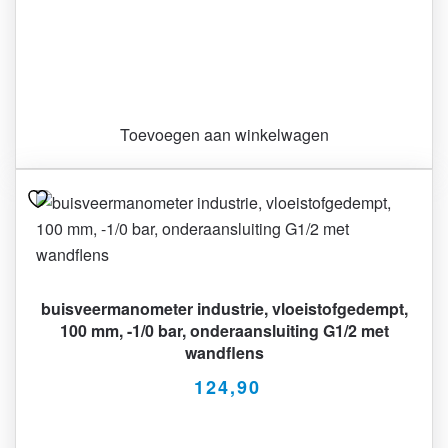
Toevoegen aan winkelwagen
buisveermanometer industrie, vloeistofgedempt,
100 mm, -1/0 bar, onderaansluiting G1/2 met
wandflens
124,90