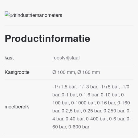
Industriemanometers
Productinformatie
kast
roestvrijstaal
Kastgrootte
Ø 100 mm, Ø 160 mm
-1/+1,5 bar, -1/+3 bar, -1/+5 bar, -1/0
bar, 0-1 bar, 0-1,6 bar, 0-10 bar, 0-
100 bar, 0-1000 bar, 0-16 bar, 0-160
meetbereik
bar, 0-2,5 bar, 0-25 bar, 0-250 bar, 0-
4 bar, 0-40 bar, 0-400 bar, 0-6 bar, 0-
60 bar, 0-600 bar