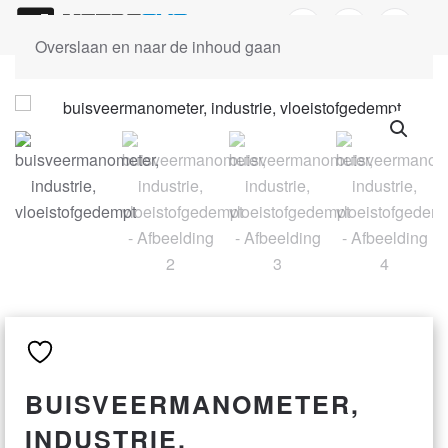
Overslaan en naar de inhoud gaan
BUISVEERMANOMETER,
INDUSTRIE,