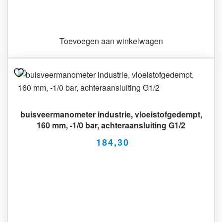
Toevoegen aan winkelwagen
buisveermanometer industrie, vloeistofgedempt,
160 mm, -1/0 bar, achteraansluiting G1/2
184,30