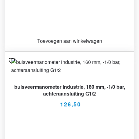
Toevoegen aan winkelwagen
buisveermanometer industrie, 160 mm, -1/0 bar,
achteraansluiting G1/2
126,50