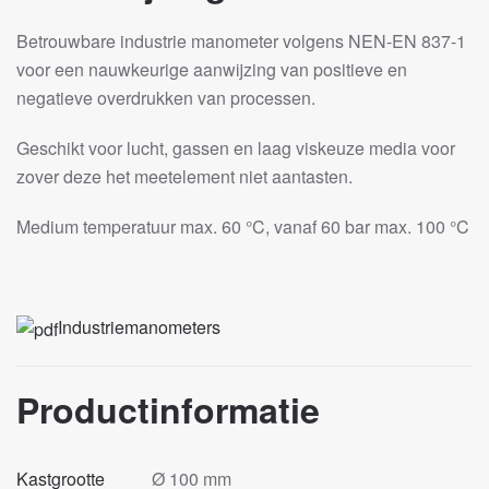
Betrouwbare industrie manometer volgens NEN-EN 837-1
voor een nauwkeurige aanwijzing van positieve en
negatieve overdrukken van processen.
Geschikt voor lucht, gassen en laag viskeuze media voor
zover deze het meetelement niet aantasten.
Medium temperatuur max. 60 °C, vanaf 60 bar max. 100 °C
Industriemanometers
Productinformatie
Kastgrootte
Ø 100 mm