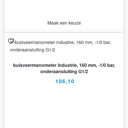
Maak een keuze
buisveermanometer industrie, 160 mm, -1/0 bar,
onderaansluiting G1/2
106,10