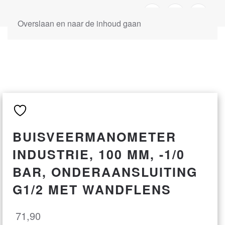
Overslaan en naar de inhoud gaan
BUISVEERMANOMETER
INDUSTRIE, 100 MM, -1/0
BAR, ONDERAANSLUITING
G1/2 MET WANDFLENS
71,90