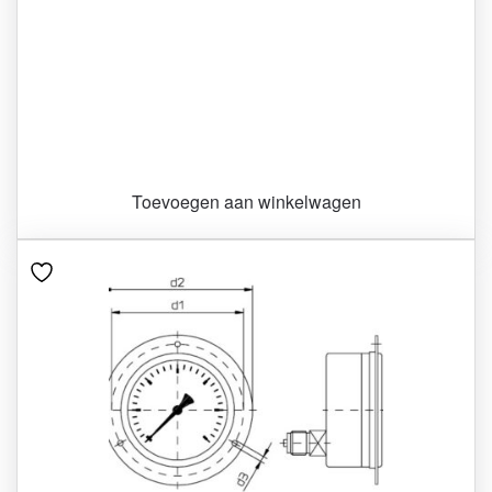
Toevoegen aan winkelwagen