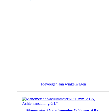
Toevoegen aan winkelwagen
Manometer / Vacuümmeter Ø 50 mm, ABS,