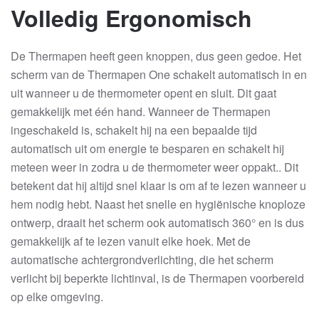
Volledig Ergonomisch
De Thermapen heeft geen knoppen, dus geen gedoe. Het
scherm van de Thermapen One schakelt automatisch in en
uit wanneer u de thermometer opent en sluit. Dit gaat
gemakkelijk met één hand. Wanneer de Thermapen
ingeschakeld is, schakelt hij na een bepaalde tijd
automatisch uit om energie te besparen en schakelt hij
meteen weer in zodra u de thermometer weer oppakt.. Dit
betekent dat hij altijd snel klaar is om af te lezen wanneer u
hem nodig hebt. Naast het snelle en hygiënische knoploze
ontwerp, draait het scherm ook automatisch 360° en is dus
gemakkelijk af te lezen vanuit elke hoek. Met de
automatische achtergrondverlichting, die het scherm
verlicht bij beperkte lichtinval, is de Thermapen voorbereid
op elke omgeving.