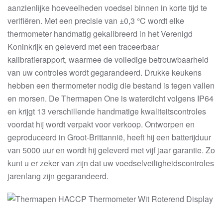
aanzienlijke hoeveelheden voedsel binnen in korte tijd te
verifiëren. Met een precisie van ±0,3 °C wordt elke
thermometer handmatig gekalibreerd in het Verenigd
Koninkrijk en geleverd met een traceerbaar
kalibratierapport, waarmee de volledige betrouwbaarheid
van uw controles wordt gegarandeerd. Drukke keukens
hebben een thermometer nodig die bestand is tegen vallen
en morsen. De Thermapen One is waterdicht volgens IP64
en krijgt 13 verschillende handmatige kwaliteitscontroles
voordat hij wordt verpakt voor verkoop. Ontworpen en
geproduceerd in Groot-Brittannië, heeft hij een batterijduur
van 5000 uur en wordt hij geleverd met vijf jaar garantie. Zo
kunt u er zeker van zijn dat uw voedselveiligheidscontroles
jarenlang zijn gegarandeerd.