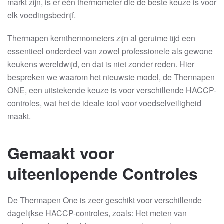
markt zijn, is er één thermometer die de beste keuze is voor
elk voedingsbedrijf.
Thermapen kernthermometers zijn al geruime tijd een
essentieel onderdeel van zowel professionele als gewone
keukens wereldwijd, en dat is niet zonder reden. Hier
bespreken we waarom het nieuwste model, de Thermapen
ONE, een uitstekende keuze is voor verschillende HACCP-
controles, wat het de ideale tool voor voedselveiligheid
maakt.
Gemaakt voor
uiteenlopende Controles
De Thermapen One is zeer geschikt voor verschillende
dagelijkse HACCP-controles, zoals: Het meten van