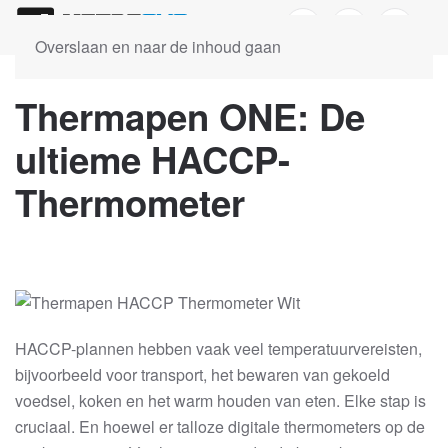
Overslaan en naar de inhoud gaan
Thermapen ONE: De
ultieme HACCP-
Thermometer
HACCP-plannen hebben vaak veel temperatuurvereisten,
bijvoorbeeld voor transport, het bewaren van gekoeld
voedsel, koken en het warm houden van eten. Elke stap is
cruciaal. En hoewel er talloze digitale thermometers op de