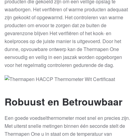
producten die gekoeld zijn om een veilige opslag te
waarborgen. Het verifiëren of warme producten adequaat
zijn gekookt of opgewarmd. Het controleren van warme
producten om ervoor te zorgen dat ze buiten de
gevarenzone blijven Het verifiëren of het kook- en
koelproces op de juiste manier is uitgevoerd. Door het
dunne, opvouwbare ontwerp kan de Thermapen One
eenvoudig en veilig in een jaszak worden opgeborgen
voor het regelmatig controleren gedurende de dag.
Robuust en Betrouwbaar
Een goede voedselthermometer moet snel en precies zijn.
Met uiterst snelle metingen binnen één seconde stelt de
Thermapen One u in staat om de temperatuur van