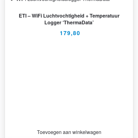
ETI – WiFi Luchtvochtigheid + Temperatuur
Logger ‘ThermaData’
179,80
Toevoegen aan winkelwagen