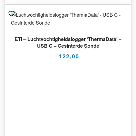
ETI – Luchtvochtigheidslogger ‘ThermaData’ –
USB C – Gesinterde Sonde
122,00