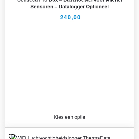
Sensoren – Datalogger Optioneel
240,00
Kies een optie