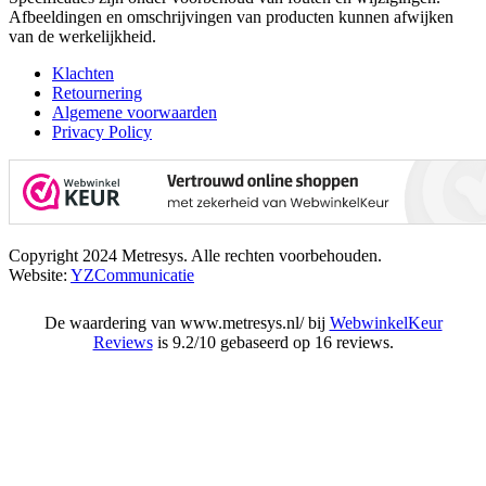
Afbeeldingen en omschrijvingen van producten kunnen afwijken
van de werkelijkheid.
Klachten
Retournering
Algemene voorwaarden
Privacy Policy
Copyright 2024 Metresys. Alle rechten voorbehouden.
Website:
YZCommunicatie
De waardering van www.metresys.nl/ bij
WebwinkelKeur
Reviews
is 9.2/10 gebaseerd op 16 reviews.