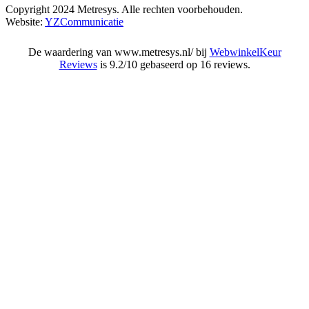
Copyright 2024 Metresys. Alle rechten voorbehouden.
Website:
YZCommunicatie
De waardering van www.metresys.nl/ bij
WebwinkelKeur
Reviews
is 9.2/10 gebaseerd op 16 reviews.