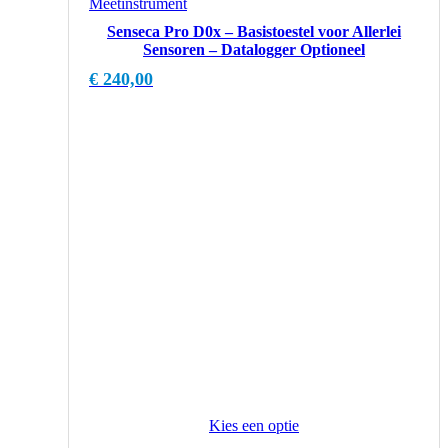
Senseca Pro D0x – Basistoestel voor Allerlei
Sensoren – Datalogger Optioneel
€
240,00
Kies een optie