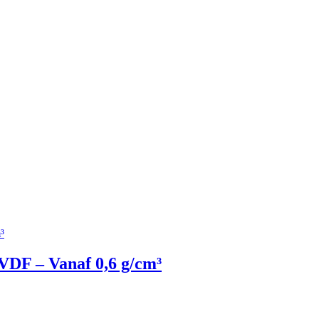
VDF – Vanaf 0,6 g/cm³