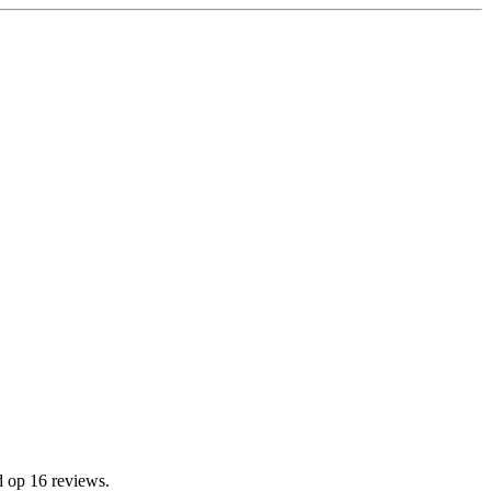
d op 16 reviews.