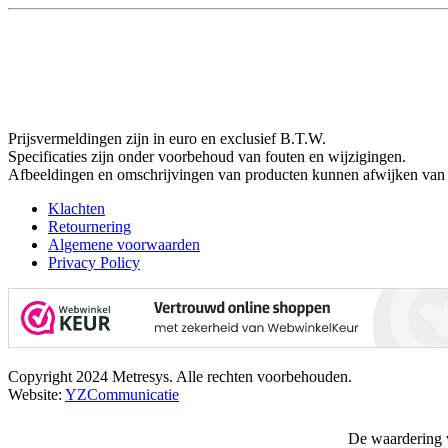
Prijsvermeldingen zijn in euro en exclusief B.T.W.
Specificaties zijn onder voorbehoud van fouten en wijzigingen.
Afbeeldingen en omschrijvingen van producten kunnen afwijken van 
Klachten
Retournering
Algemene voorwaarden
Privacy Policy
Copyright 2024 Metresys. Alle rechten voorbehouden.
Website:
YZCommunicatie
De waardering 