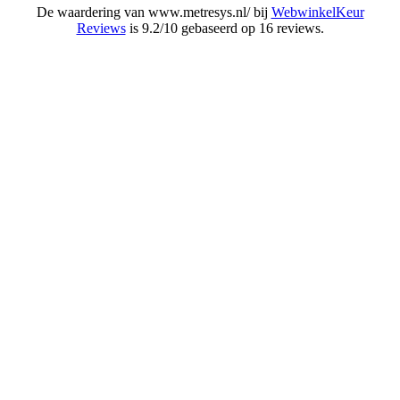
De waardering van www.metresys.nl/ bij
WebwinkelKeur
Reviews
is 9.2/10 gebaseerd op 16 reviews.