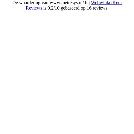
De waardering van www.metresys.nl/ bij
WebwinkelKeur
Reviews
is 9.2/10 gebaseerd op 16 reviews.