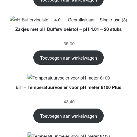
Zakjes met pH Buffervloeistof – pH 4.01 – 20 stuks
35,00
Toevoegen aan winkelwagen
ETI – Temperatuurvoeler voor pH meter 8100 Plus
43,40
Toevoegen aan winkelwagen