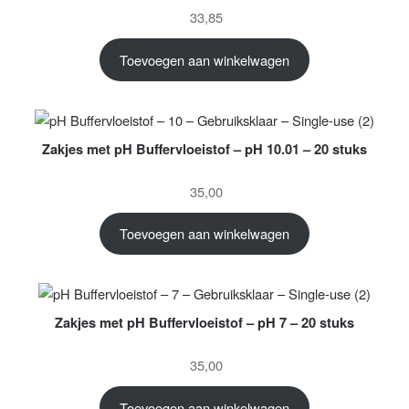
33,85
Toevoegen aan winkelwagen
Zakjes met pH Buffervloeistof – pH 10.01 – 20 stuks
35,00
Toevoegen aan winkelwagen
Zakjes met pH Buffervloeistof – pH 7 – 20 stuks
35,00
Toevoegen aan winkelwagen