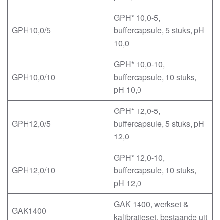
GPH* 10,0-5,
GPH10,0/5
buffercapsule, 5 stuks, pH
10,0
GPH* 10,0-10,
GPH10,0/10
buffercapsule, 10 stuks,
pH 10,0
GPH* 12,0-5,
GPH12,0/5
buffercapsule, 5 stuks, pH
12,0
GPH* 12,0-10,
GPH12,0/10
buffercapsule, 10 stuks,
pH 12,0
GAK 1400, werkset &
GAK1400
kalibratieset, bestaande uit