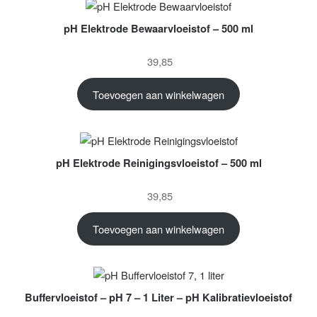
pH Elektrode Bewaarvloeistof – 500 ml
39,85
Toevoegen aan winkelwagen
pH Elektrode Reinigingsvloeistof – 500 ml
39,85
Toevoegen aan winkelwagen
Buffervloeistof – pH 7 – 1 Liter – pH Kalibratievloeistof