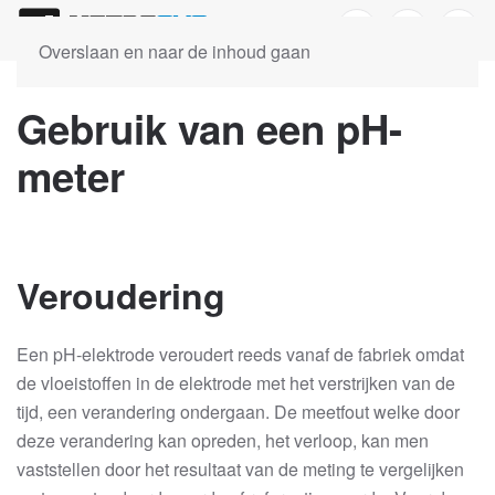
Overslaan en naar de inhoud gaan
Gebruik van een pH-
meter
Veroudering
Een pH-elektrode veroudert reeds vanaf de fabriek omdat
de vloeistoffen in de elektrode met het verstrijken van de
tijd, een verandering ondergaan. De meetfout welke door
deze verandering kan opreden, het verloop, kan men
vaststellen door het resultaat van de meting te vergelijken