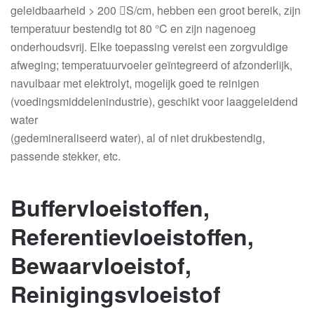
geleidbaarheid > 200 S/cm, hebben een groot bereik, zijn
temperatuur bestendig tot 80 °C en zijn nagenoeg
onderhoudsvrij. Elke toepassing vereist een zorgvuldige
afweging; temperatuurvoeler geïntegreerd of afzonderlijk,
navulbaar met elektrolyt, mogelijk goed te reinigen
(voedingsmiddelenindustrie), geschikt voor laaggeleidend
water
(gedemineraliseerd water), al of niet drukbestendig,
passende stekker, etc.
Buffervloeistoffen,
Referentievloeistoffen,
Bewaarvloeistof,
Reinigingsvloeistof