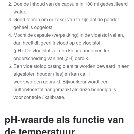
Doe de inhoud van de capsule in 100 ml gedestilleerd
water.
Goed roeren om er zeker van te zijn dat de poeder
geheel is opgelost.
Mocht de capsule (verpakking) in de vloeistof vallen,
dan heeft dit geen invloed op de vloeistof
(pH). De vloeistof zal een kleur aannemen ter
onderscheiding van het (pH) bereik.
Een vloeistofoplossing dient te worden bewaard in een
afgesloten houder (fles) en kan ca. 1
week worden gebruikt. Bijvoorkeur wordt een
buffervloeistof aangemaakt als deze benodigd is
voor controle / kalibratie.
pH-waarde als functie van
de temperatuur