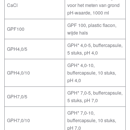
CaCl
voor het meten van grond
pH-waarde, 1000 ml
GPF 100, plastic flacon,
GPF100
wijde hals
GPH* 4,0-5, buffercapsule,
GPH4,0/5
5 stuks, pH 4,0
GPH* 4,0-10,
GPH4,0/10
buffercapsule, 10 stuks,
pH 4,0
GPH* 7,0-5, buffercapsule,
GPH7,0/5
5 stuks, pH 7,0
GPH* 7,0-10,
GPH7,0/10
buffercapsule, 10 stuks,
pH 7,0