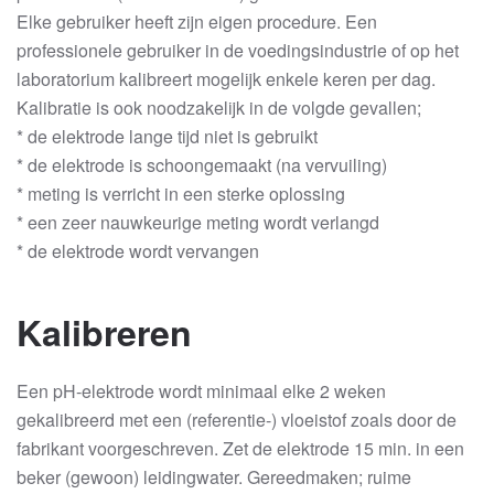
Elke gebruiker heeft zijn eigen procedure. Een
professionele gebruiker in de voedingsindustrie of op het
laboratorium kalibreert mogelijk enkele keren per dag.
Kalibratie is ook noodzakelijk in de volgde gevallen;
* de elektrode lange tijd niet is gebruikt
* de elektrode is schoongemaakt (na vervuiling)
* meting is verricht in een sterke oplossing
* een zeer nauwkeurige meting wordt verlangd
* de elektrode wordt vervangen
Kalibreren
Een pH-elektrode wordt minimaal elke 2 weken
gekalibreerd met een (referentie-) vloeistof zoals door de
fabrikant voorgeschreven. Zet de elektrode 15 min. in een
beker (gewoon) leidingwater. Gereedmaken; ruime