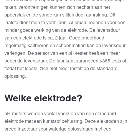
raken, verontreinigen kunnen zich hechten aan het
oppervlak en de sonde kan slijten door aanraking. Dit
laatste dient men te vermijden. Allemaal redenen voor een
minder goede werking van de elektrode. De levensduur
van een elektrode is ca. 2 jaar. Goed onderhoud,
regelmatig kalibreren en schoonmaken kan de levensduur
verlengen. De sensor van een pH-tester heeft een meer
beperkte levensduur. De fabrikant garandeert >365 tests of
totdat het toestel zich niet meer instelt op de standaard
oplossing.
Welke elektrode?
pH-meters worden veelal voorzien van een standaard
elektrode met een kunstsof behuizing. Deze elektroden zijn
breed inzetbaar voor waterige oplossingen met een