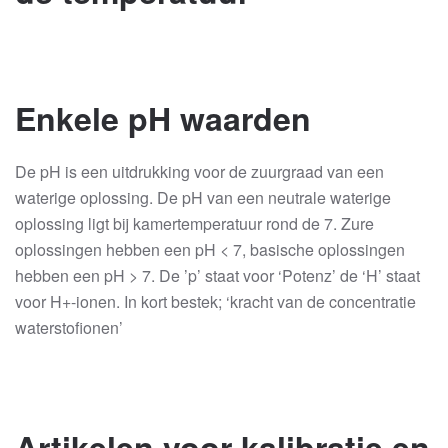
Enkele pH waarden
De pH is een uitdrukking voor de zuurgraad van een
waterige oplossing. De pH van een neutrale waterige
oplossing ligt bij kamertemperatuur rond de 7. Zure
oplossingen hebben een pH < 7, basische oplossingen
hebben een pH > 7. De ’p’ staat voor ‘Potenz’ de ‘H’ staat
voor H+-ionen. In kort bestek; ‘kracht van de concentratie
waterstofionen’
Artikelen voor kalibratie en