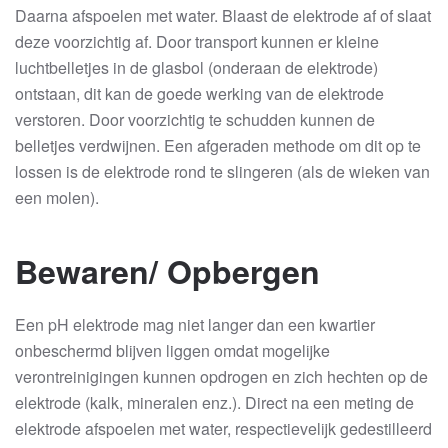
Daarna afspoelen met water. Blaast de elektrode af of slaat
deze voorzichtig af. Door transport kunnen er kleine
luchtbelletjes in de glasbol (onderaan de elektrode)
ontstaan, dit kan de goede werking van de elektrode
verstoren. Door voorzichtig te schudden kunnen de
belletjes verdwijnen. Een afgeraden methode om dit op te
lossen is de elektrode rond te slingeren (als de wieken van
een molen).
Bewaren/ Opbergen
Een pH elektrode mag niet langer dan een kwartier
onbeschermd blijven liggen omdat mogelijke
verontreinigingen kunnen opdrogen en zich hechten op de
elektrode (kalk, mineralen enz.). Direct na een meting de
elektrode afspoelen met water, respectievelijk gedestilleerd