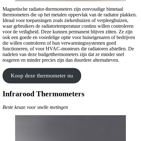
Magnetische radiator-thermometers zijn eenvoudige bimetaal
thermometers die op het metalen oppervlak van de radiator plakken.
Ideaal voor toepassingen zoals ziekenhuizen of verpleeghuizen,
waar gebruikers de radiatortemperatuur continu willen controleren
voor de veiligheid. Deze kunnen permanent blijven zitten. Ze zijn
ook een goede en voordelige optie voor huiseigenaren of bedrijven
die willen controleren of hun verwarmingssystemen goed
functioneren, of voor HVAC-monteurs die radiatoren afstellen. De
nadelen van deze budgetthermometers zijn dat ze minder snel
reageren en minder precies zijn dan duurdere alternatieven.
Koop deze thermometer nu
Infrarood Thermometers
Beste keuze voor snelle metingen