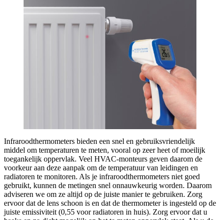
Infraroodthermometers bieden een snel en gebruiksvriendelijk
middel om temperaturen te meten, vooral op zeer heet of moeilijk
toegankelijk oppervlak. Veel HVAC-monteurs geven daarom de
voorkeur aan deze aanpak om de temperatuur van leidingen en
radiatoren te monitoren. Als je infraroodthermometers niet goed
gebruikt, kunnen de metingen snel onnauwkeurig worden. Daarom
adviseren we om ze altijd op de juiste manier te gebruiken. Zorg
ervoor dat de lens schoon is en dat de thermometer is ingesteld op de
juiste emissiviteit (0,55 voor radiatoren in huis). Zorg ervoor dat u