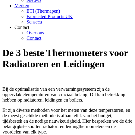
Nieuws
Merken
ETI (Thermapen)
Fabricated Products UK
Senseca
Contact
Over ons
Contact
De 3 beste Thermometers voor
Radiatoren en Leidingen
Bij de optimalisatie van een verwarmingssysteem zijn de
oppervlaktetemperaturen van cruciaal belang. Dit kan betrekking
hebben op radiatoren, leidingen en boilers.
Er zijn diverse methoden voor het meten van deze temperaturen, en
de meest geschikte methode is afhankelijk van het budget,
tijdsbestek en de nodige nauwkeurigheid. Hier bespreken we de drie
belangrijkste soorten radiator- en leidingthermometers en de
voordelen van elk type.