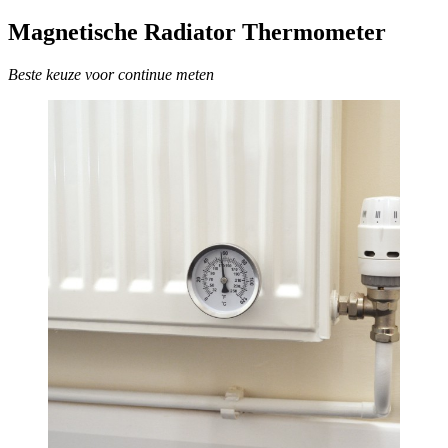
Magnetische Radiator Thermometer
Beste keuze voor continue meten