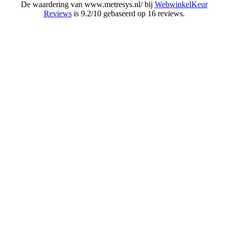
De waardering van www.metresys.nl/ bij
WebwinkelKeur
Reviews
is 9.2/10 gebaseerd op 16 reviews.