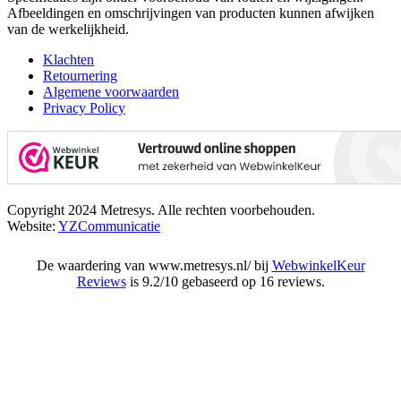
Afbeeldingen en omschrijvingen van producten kunnen afwijken
van de werkelijkheid.
Klachten
Retournering
Algemene voorwaarden
Privacy Policy
Copyright 2024 Metresys. Alle rechten voorbehouden.
Website:
YZCommunicatie
De waardering van www.metresys.nl/ bij
WebwinkelKeur
Reviews
is 9.2/10 gebaseerd op 16 reviews.