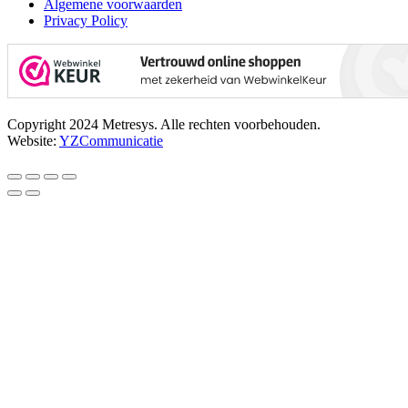
Algemene voorwaarden
Privacy Policy
Copyright 2024 Metresys. Alle rechten voorbehouden.
Website:
YZCommunicatie