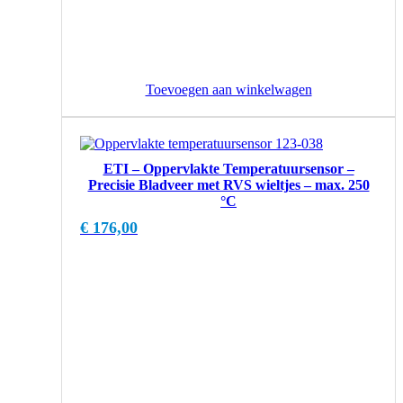
Toevoegen aan winkelwagen
ETI – Oppervlakte Temperatuursensor –
Precisie Bladveer met RVS wieltjes – max. 250
°C
€
176,00