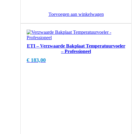
Toevoegen aan winkelwagen
ETI – Verzwaarde Bakplaat Temperatuurvoeler
– Professioneel
€
183,00