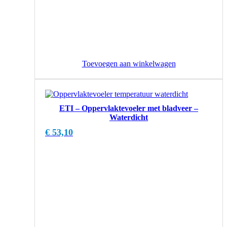
Toevoegen aan winkelwagen
ETI – Oppervlaktevoeler met bladveer –
Waterdicht
€
53,10