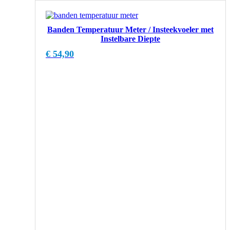
Banden Temperatuur Meter / Insteekvoeler met
Instelbare Diepte
€
54,90