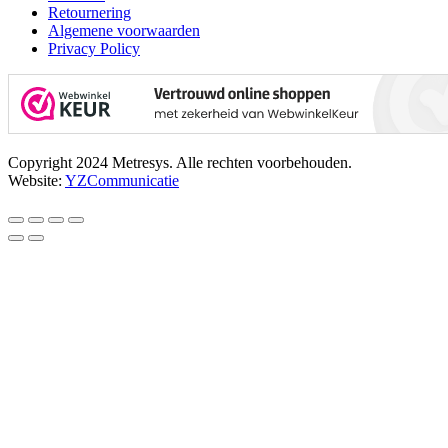
Retournering
Algemene voorwaarden
Privacy Policy
Copyright 2024 Metresys. Alle rechten voorbehouden.
Website:
YZCommunicatie