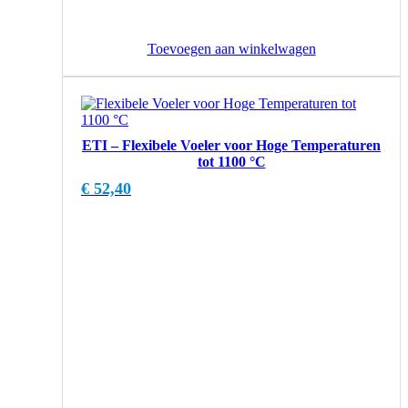
Toevoegen aan winkelwagen
ETI – Flexibele Voeler voor Hoge Temperaturen
tot 1100 °C
€
52,40