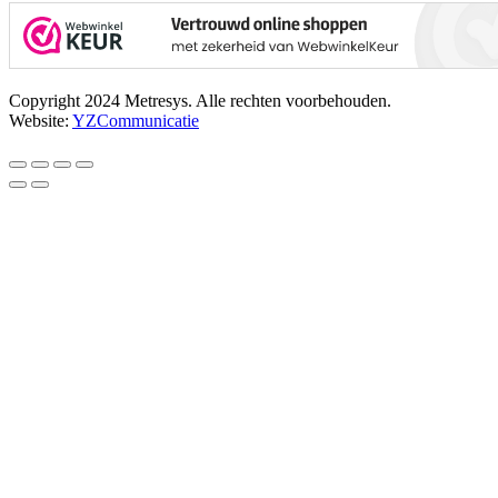
Copyright 2024 Metresys. Alle rechten voorbehouden.
Website:
YZCommunicatie