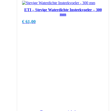
ETI – Stevige Waterdichte Insteekvoeler – 300
mm
€
61,00