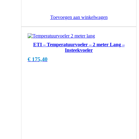
Toevoegen aan winkelwagen
ETI – Temperatuurvoeler – 2 meter Lang –
Insteekvoeler
€
175,40