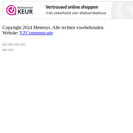
Copyright 2024 Metresys. Alle rechten voorbehouden.
Website:
YZCommunicatie