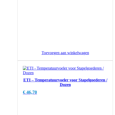
Toevoegen aan winkelwagen
ETI – Temperatuurvoeler voor Stapelgoederen /
Dozen
€
46,70