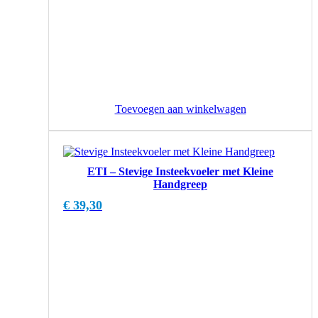
Toevoegen aan winkelwagen
ETI – Stevige Insteekvoeler met Kleine
Handgreep
€
39,30