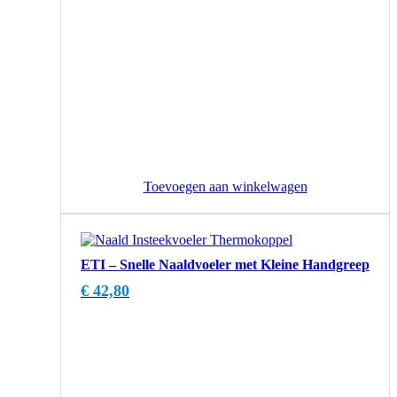
Toevoegen aan winkelwagen
ETI – Snelle Naaldvoeler met Kleine Handgreep
€
42,80