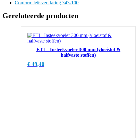
Conformiteitsverklaring 343-100
Gerelateerde producten
ETI – Insteekvoeler 300 mm (vloeistof &
halfvaste stoffen)
€
49,40