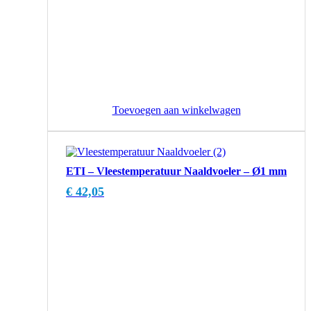
Toevoegen aan winkelwagen
ETI – Vleestemperatuur Naaldvoeler – Ø1 mm
€
42,05