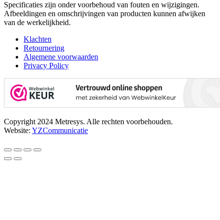
Specificaties zijn onder voorbehoud van fouten en wijzigingen.
Afbeeldingen en omschrijvingen van producten kunnen afwijken
van de werkelijkheid.
Klachten
Retournering
Algemene voorwaarden
Privacy Policy
Copyright 2024 Metresys. Alle rechten voorbehouden.
Website:
YZCommunicatie