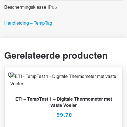
Beschermingsklasse
IP65
Handleiding – TempTag
Gerelateerde producten
ETI – TempTest 1 – Digitale Thermometer met
vaste Voeler
99,70