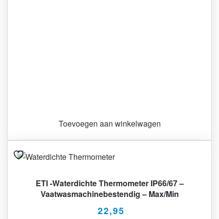
Toevoegen aan winkelwagen
ETI -Waterdichte Thermometer IP66/67 –
Vaatwasmachinebestendig – Max/Min
22,95