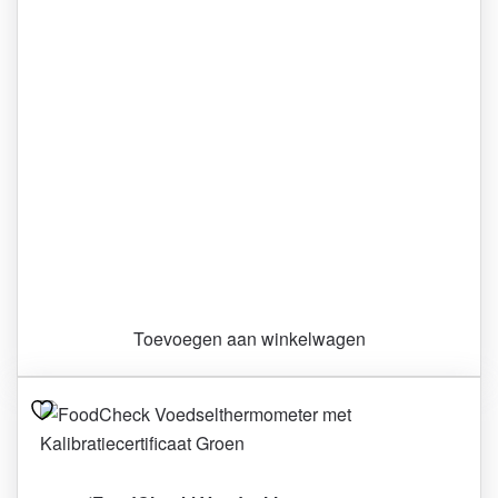
Toevoegen aan winkelwagen