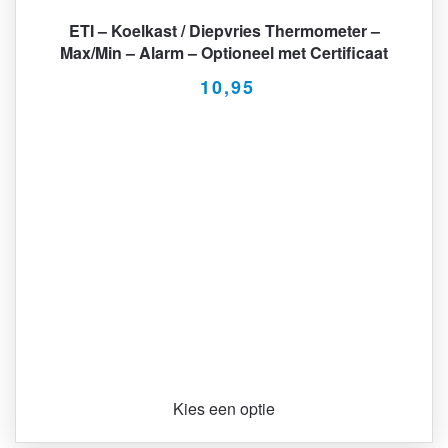
ETI – Koelkast / Diepvries Thermometer –
Max/Min – Alarm – Optioneel met Certificaat
10,95
Kies een optie