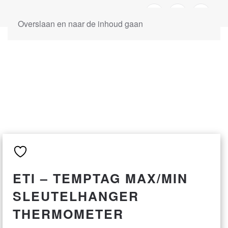
Overslaan en naar de inhoud gaan
ETI – TEMPTAG MAX/MIN
SLEUTELHANGER
THERMOMETER