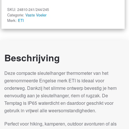
SKU:
24810-241/244/245
Categorie:
Vaste Voeler
Merk:
ETI
Beschrijving
Deze compacte sleutelhanger thermometer van het
gerenommeerde Engelse merk ETI is ideaal voor
onderweg. Dankzij het slimme ontwerp bevestig je hem
eenvoudig aan je sleutelhanger, riem of rugzak. De
Temptag is IP65 waterdicht en daardoor geschikt voor
gebruik in vrijwel alle weersomstandigheden.
Perfect voor hiking, kamperen, outdoor avonturen of als