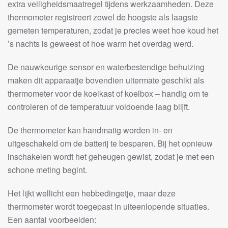
extra veiligheidsmaatregel tijdens werkzaamheden. Deze
thermometer registreert zowel de hoogste als laagste
gemeten temperaturen, zodat je precies weet hoe koud het
’s nachts is geweest of hoe warm het overdag werd.
De nauwkeurige sensor en waterbestendige behuizing
maken dit apparaatje bovendien uitermate geschikt als
thermometer voor de koelkast of koelbox – handig om te
controleren of de temperatuur voldoende laag blijft.
De thermometer kan handmatig worden in- en
uitgeschakeld om de batterij te besparen. Bij het opnieuw
inschakelen wordt het geheugen gewist, zodat je met een
schone meting begint.
Het lijkt wellicht een hebbedingetje, maar deze
thermometer wordt toegepast in uiteenlopende situaties.
Een aantal voorbeelden: