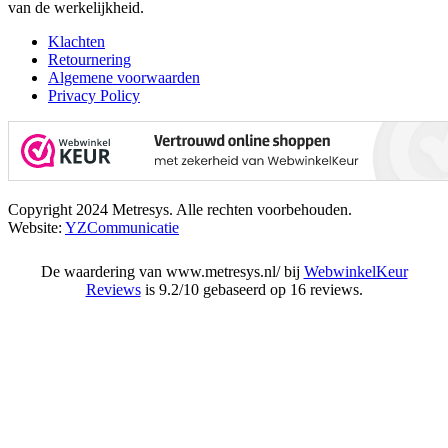
van de werkelijkheid.
Klachten
Retournering
Algemene voorwaarden
Privacy Policy
Copyright 2024 Metresys. Alle rechten voorbehouden.
Website:
YZCommunicatie
De waardering van www.metresys.nl/ bij
WebwinkelKeur
Reviews
is 9.2/10 gebaseerd op 16 reviews.